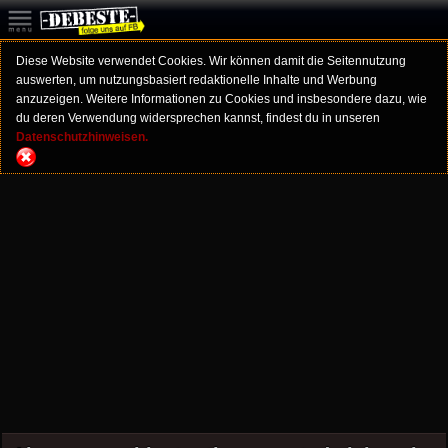
Diese Website verwendet Cookies. Wir können damit die Seitennutzung
auswerten, um nutzungsbasiert redaktionelle Inhalte und Werbung
anzuzeigen. Weitere Informationen zu Cookies und insbesondere dazu, wie
du deren Verwendung widersprechen kannst, findest du in unseren
Datenschutzhinweisen.