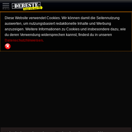
Diese Website verwendet Cookies. Wir können damit die Seitennutzung
auswerten, um nutzungsbasiert redaktionelle Inhalte und Werbung
anzuzeigen. Weitere Informationen zu Cookies und insbesondere dazu, wie
du deren Verwendung widersprechen kannst, findest du in unseren
Datenschutzhinweisen.