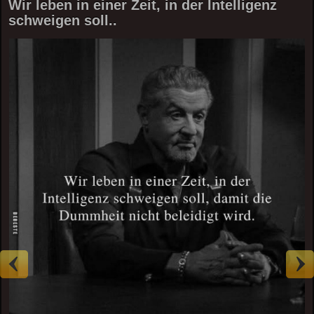
Wir leben in einer Zeit, in der Intelligenz
schweigen soll..