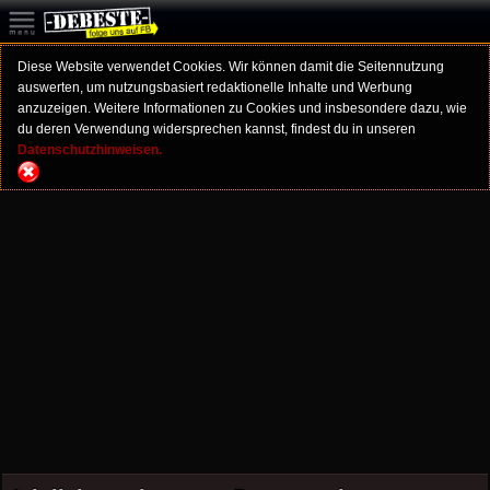
Diese Website verwendet Cookies. Wir können damit die Seitennutzung
auswerten, um nutzungsbasiert redaktionelle Inhalte und Werbung
anzuzeigen. Weitere Informationen zu Cookies und insbesondere dazu, wie
du deren Verwendung widersprechen kannst, findest du in unseren
Datenschutzhinweisen.