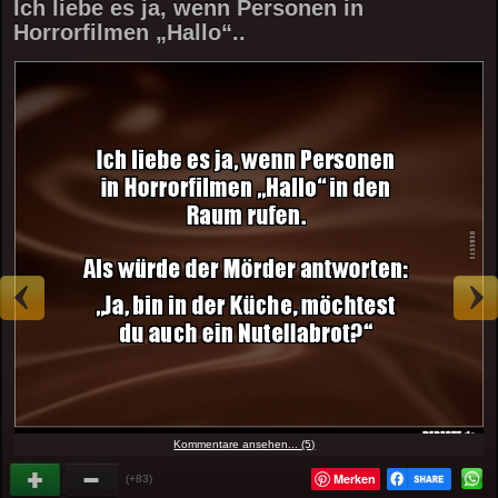
Ich liebe es ja, wenn Personen in
Horrorfilmen „Hallo“..
Kommentare ansehen... (5)
Merken
(+83)