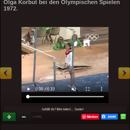
Olga Korbut bei den Olympischen Spielen
1972.
Merken
(+184)