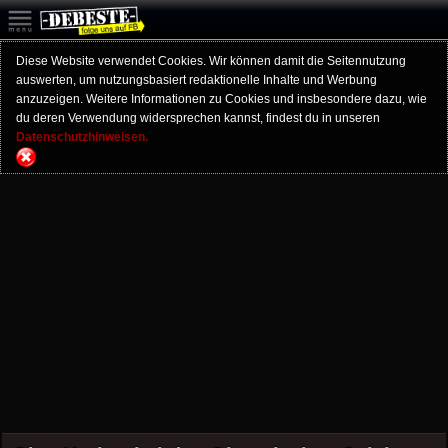
Diese Website verwendet Cookies. Wir können damit die Seitennutzung
auswerten, um nutzungsbasiert redaktionelle Inhalte und Werbung
anzuzeigen. Weitere Informationen zu Cookies und insbesondere dazu, wie
du deren Verwendung widersprechen kannst, findest du in unseren
Datenschutzhinweisen.