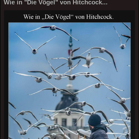
Wie in "Die Vögel" von Hitchcock...