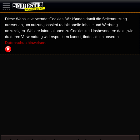
Diese Website verwendet Cookies. Wir können damit die Seitennutzung
auswerten, um nutzungsbasiert redaktionelle Inhalte und Werbung
anzuzeigen. Weitere Informationen zu Cookies und insbesondere dazu, wie
du deren Verwendung widersprechen kannst, findest du in unseren
Datenschutzhinweisen.