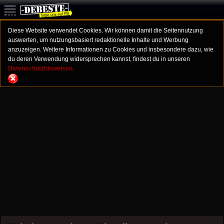
Diese Website verwendet Cookies. Wir können damit die Seitennutzung
auswerten, um nutzungsbasiert redaktionelle Inhalte und Werbung
anzuzeigen. Weitere Informationen zu Cookies und insbesondere dazu, wie
du deren Verwendung widersprechen kannst, findest du in unseren
Datenschutzhinweisen.