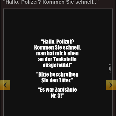
"Hallo, Polizei? Kommen Sie schnell.."