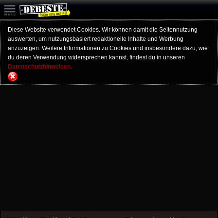
Diese Website verwendet Cookies. Wir können damit die Seitennutzung
auswerten, um nutzungsbasiert redaktionelle Inhalte und Werbung
anzuzeigen. Weitere Informationen zu Cookies und insbesondere dazu, wie
du deren Verwendung widersprechen kannst, findest du in unseren
Datenschutzhinweisen.