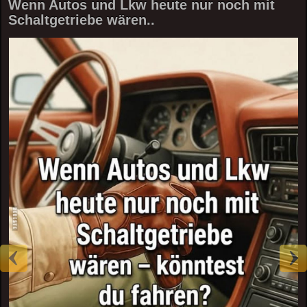
Wenn Autos und Lkw heute nur noch mit
Schaltgetriebe wären..