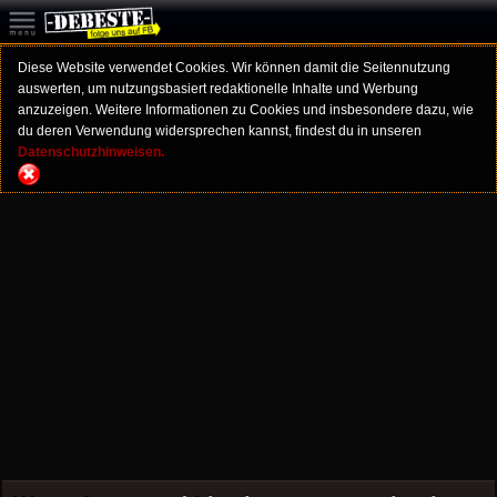
Diese Website verwendet Cookies. Wir können damit die Seitennutzung
auswerten, um nutzungsbasiert redaktionelle Inhalte und Werbung
anzuzeigen. Weitere Informationen zu Cookies und insbesondere dazu, wie
du deren Verwendung widersprechen kannst, findest du in unseren
Datenschutzhinweisen.