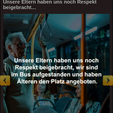
Unsere Eltern haben uns noch Respekt
beigebracht...