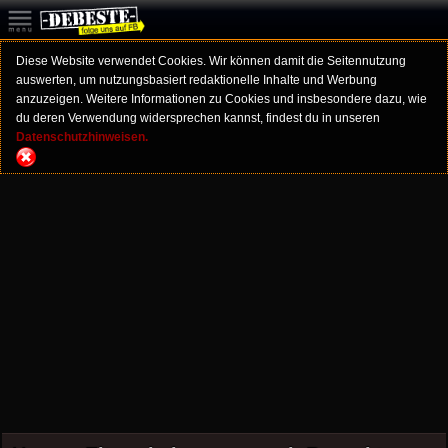
Diese Website verwendet Cookies. Wir können damit die Seitennutzung
auswerten, um nutzungsbasiert redaktionelle Inhalte und Werbung
anzuzeigen. Weitere Informationen zu Cookies und insbesondere dazu, wie
du deren Verwendung widersprechen kannst, findest du in unseren
Datenschutzhinweisen.