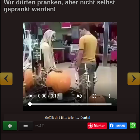
Wir dürfen pranken, aber nicht selbst
geprankt werden!
Merken
(+114)