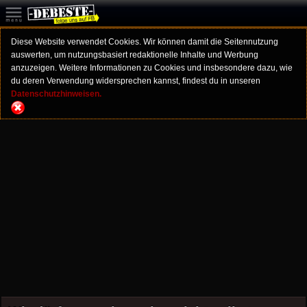
Diese Website verwendet Cookies. Wir können damit die Seitennutzung
auswerten, um nutzungsbasiert redaktionelle Inhalte und Werbung
anzuzeigen. Weitere Informationen zu Cookies und insbesondere dazu, wie
du deren Verwendung widersprechen kannst, findest du in unseren
Datenschutzhinweisen.