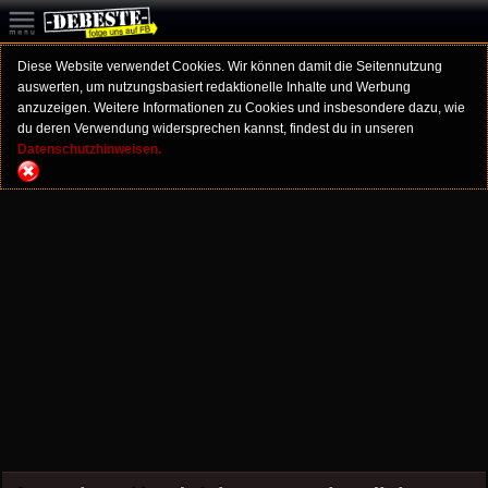
Diese Website verwendet Cookies. Wir können damit die Seitennutzung
auswerten, um nutzungsbasiert redaktionelle Inhalte und Werbung
anzuzeigen. Weitere Informationen zu Cookies und insbesondere dazu, wie
du deren Verwendung widersprechen kannst, findest du in unseren
Datenschutzhinweisen.