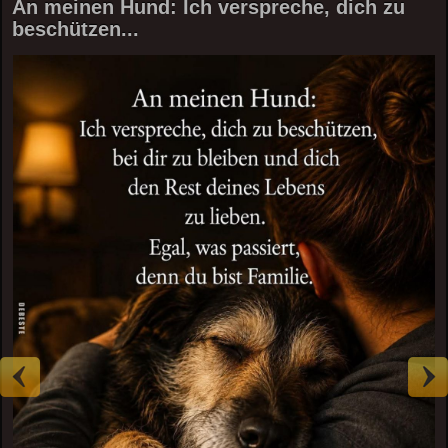
An meinen Hund: Ich verspreche, dich zu
beschützen...