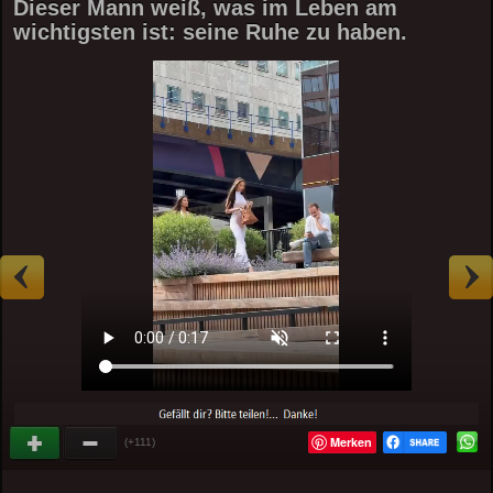
Dieser Mann weiß, was im Leben am
wichtigsten ist: seine Ruhe zu haben.
Merken
(+111)