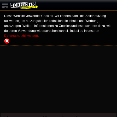
Diese Website verwendet Cookies. Wir können damit die Seitennutzung
auswerten, um nutzungsbasiert redaktionelle Inhalte und Werbung
anzuzeigen. Weitere Informationen zu Cookies und insbesondere dazu, wie
du deren Verwendung widersprechen kannst, findest du in unseren
Datenschutzhinweisen.