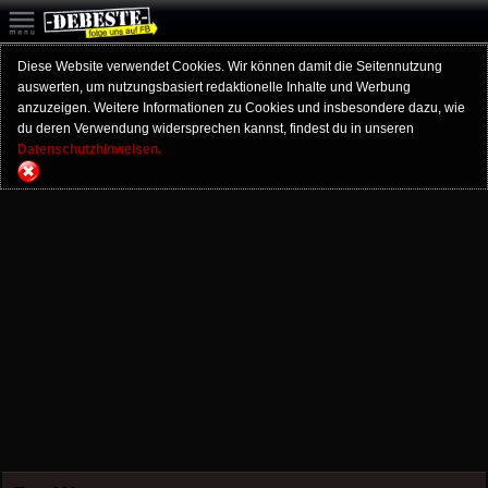
Diese Website verwendet Cookies. Wir können damit die Seitennutzung
auswerten, um nutzungsbasiert redaktionelle Inhalte und Werbung
anzuzeigen. Weitere Informationen zu Cookies und insbesondere dazu, wie
du deren Verwendung widersprechen kannst, findest du in unseren
Datenschutzhinweisen.