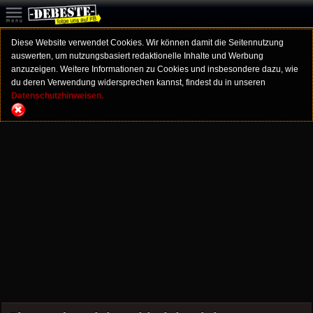
Diese Website verwendet Cookies. Wir können damit die Seitennutzung
auswerten, um nutzungsbasiert redaktionelle Inhalte und Werbung
anzuzeigen. Weitere Informationen zu Cookies und insbesondere dazu, wie
du deren Verwendung widersprechen kannst, findest du in unseren
Datenschutzhinweisen.