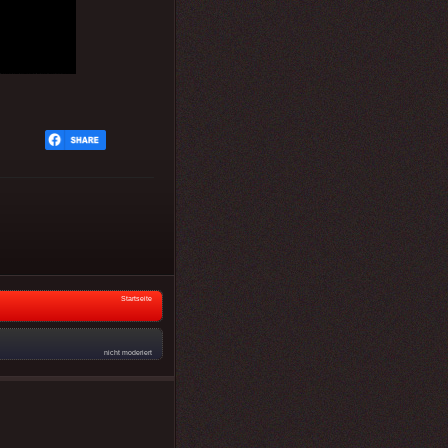
Startseite
nicht moderiert