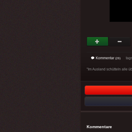
Kommentar
tag
(26)
"Im Ausland schütteln alle 
Kommentare