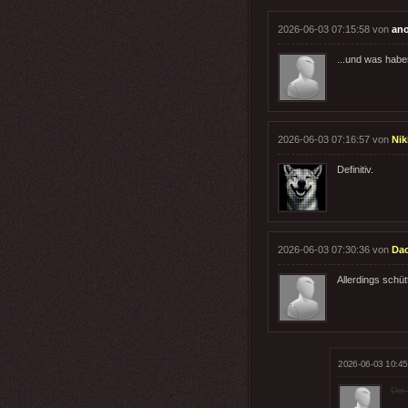
2026-06-03 07:15:58 von
an
...und was habe
2026-06-03 07:16:57 von
Nik
Definitiv.
2026-06-03 07:30:36 von
Da
Allerdings schüt
2026-06-03 10:45
Der 