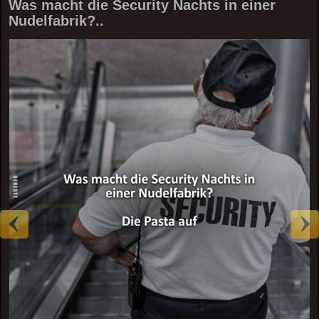
Was macht die Security Nachts in einer
Nudelfabrik?..