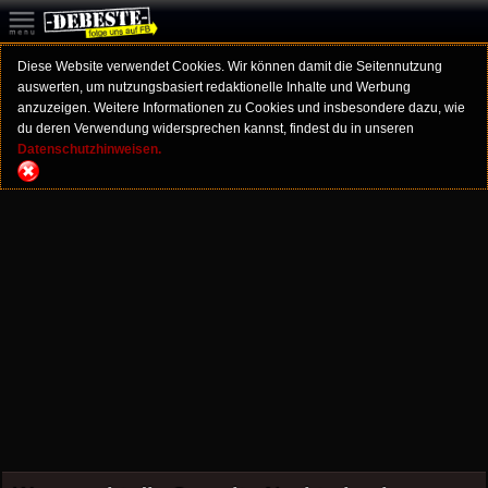
Diese Website verwendet Cookies. Wir können damit die Seitennutzung
auswerten, um nutzungsbasiert redaktionelle Inhalte und Werbung
anzuzeigen. Weitere Informationen zu Cookies und insbesondere dazu, wie
du deren Verwendung widersprechen kannst, findest du in unseren
Datenschutzhinweisen.