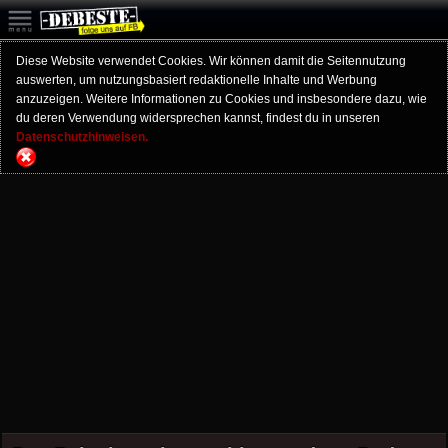
Diese Website verwendet Cookies. Wir können damit die Seitennutzung
auswerten, um nutzungsbasiert redaktionelle Inhalte und Werbung
anzuzeigen. Weitere Informationen zu Cookies und insbesondere dazu, wie
du deren Verwendung widersprechen kannst, findest du in unseren
Datenschutzhinweisen.