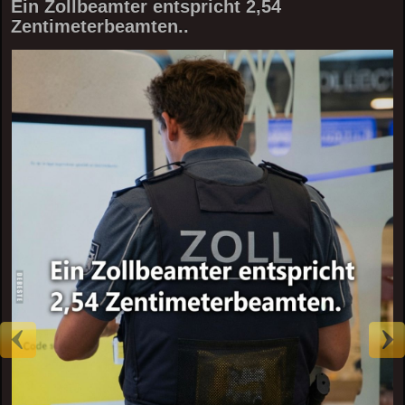
Ein Zollbeamter entspricht 2,54
Zentimeterbeamten..