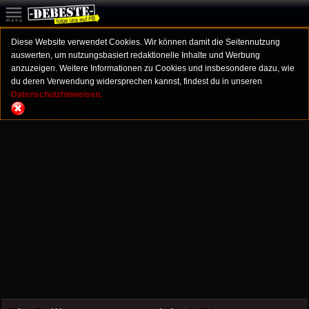
Diese Website verwendet Cookies. Wir können damit die Seitennutzung
auswerten, um nutzungsbasiert redaktionelle Inhalte und Werbung
anzuzeigen. Weitere Informationen zu Cookies und insbesondere dazu, wie
du deren Verwendung widersprechen kannst, findest du in unseren
Datenschutzhinweisen.