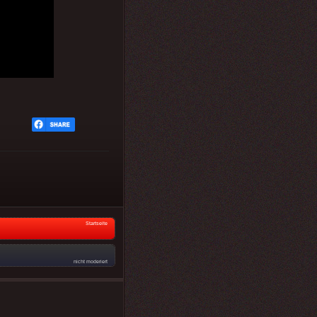
Startseite
nicht moderiert