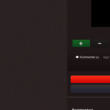
Kommentar
tags: 
(0)
Kommentare