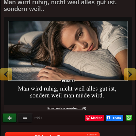
Man wird ruhig, nicht weil alles gut ist,
sondern weil..
Kommentare ansehen... (0)
Merken
(+95)
Startseite