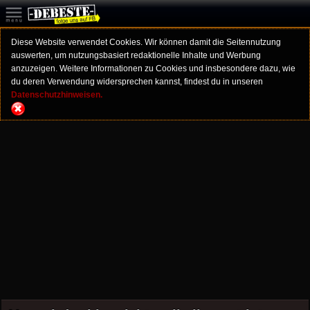
Diese Website verwendet Cookies. Wir können damit die Seitennutzung
auswerten, um nutzungsbasiert redaktionelle Inhalte und Werbung
anzuzeigen. Weitere Informationen zu Cookies und insbesondere dazu, wie
du deren Verwendung widersprechen kannst, findest du in unseren
Datenschutzhinweisen.