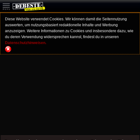
Diese Website verwendet Cookies. Wir können damit die Seitennutzung
auswerten, um nutzungsbasiert redaktionelle Inhalte und Werbung
anzuzeigen. Weitere Informationen zu Cookies und insbesondere dazu, wie
du deren Verwendung widersprechen kannst, findest du in unseren
Datenschutzhinweisen.