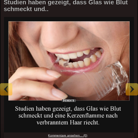
Studien haben gezeigt, dass Glas wie Blut
schmeckt und..
Kommentare ansehen... (0)