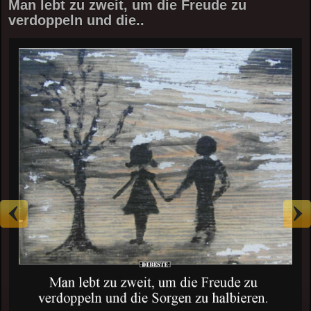
Man lebt zu zweit, um die Freude zu
verdoppeln und die..