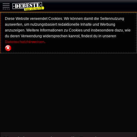
Diese Website verwendet Cookies. Wir können damit die Seitennutzung
auswerten, um nutzungsbasiert redaktionelle Inhalte und Werbung
anzuzeigen. Weitere Informationen zu Cookies und insbesondere dazu, wie
du deren Verwendung widersprechen kannst, findest du in unseren
Datenschutzhinweisen.