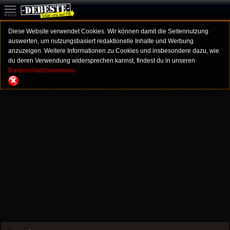
Diese Website verwendet Cookies. Wir können damit die Seitennutzung
auswerten, um nutzungsbasiert redaktionelle Inhalte und Werbung
anzuzeigen. Weitere Informationen zu Cookies und insbesondere dazu, wie
du deren Verwendung widersprechen kannst, findest du in unseren
Datenschutzhinweisen.