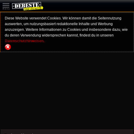
Diese Website verwendet Cookies. Wir können damit die Seitennutzung
auswerten, um nutzungsbasiert redaktionelle Inhalte und Werbung
anzuzeigen. Weitere Informationen zu Cookies und insbesondere dazu, wie
du deren Verwendung widersprechen kannst, findest du in unseren
Datenschutzhinweisen.