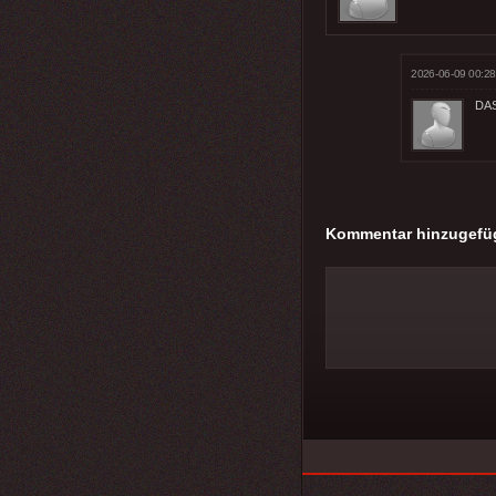
2026-06-09 00:28
DAS 
Kommentar hinzugefü