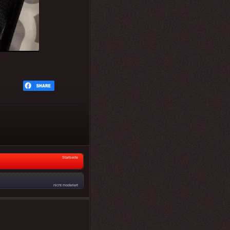
Startseite
nicht moderiert