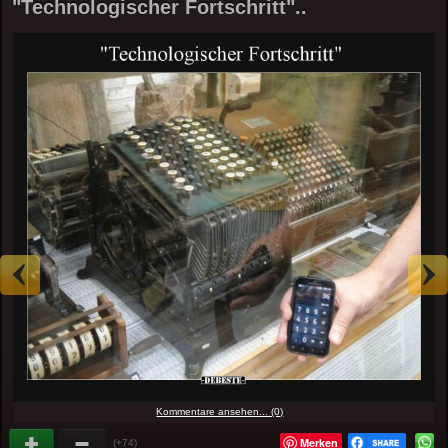
"Technologischer Fortschritt"..
Kommentare ansehen... (0)
Merken
(+74)