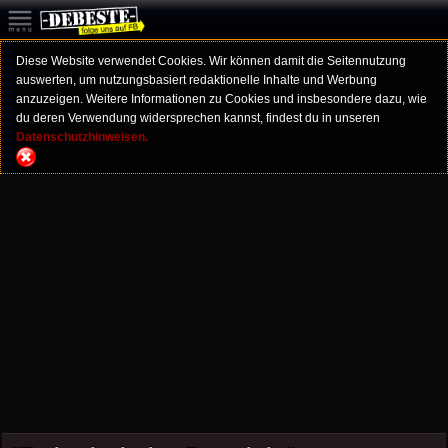
Diese Website verwendet Cookies. Wir können damit die Seitennutzung
auswerten, um nutzungsbasiert redaktionelle Inhalte und Werbung
anzuzeigen. Weitere Informationen zu Cookies und insbesondere dazu, wie
du deren Verwendung widersprechen kannst, findest du in unseren
Datenschutzhinweisen.