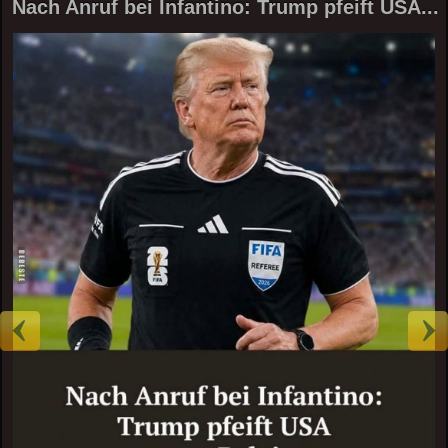
Nach Anruf bei Infantino: Trump pfeift USA...