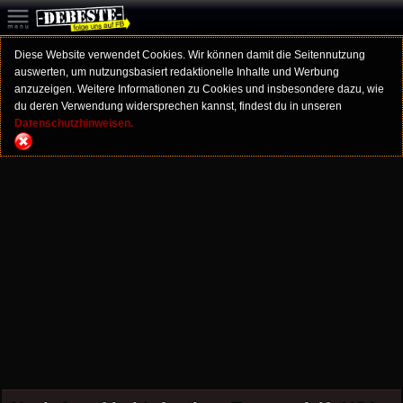
Diese Website verwendet Cookies. Wir können damit die Seitennutzung
auswerten, um nutzungsbasiert redaktionelle Inhalte und Werbung
anzuzeigen. Weitere Informationen zu Cookies und insbesondere dazu, wie
du deren Verwendung widersprechen kannst, findest du in unseren
Datenschutzhinweisen.