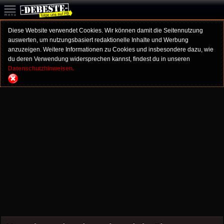
Diese Website verwendet Cookies. Wir können damit die Seitennutzung
auswerten, um nutzungsbasiert redaktionelle Inhalte und Werbung
anzuzeigen. Weitere Informationen zu Cookies und insbesondere dazu, wie
du deren Verwendung widersprechen kannst, findest du in unseren
Datenschutzhinweisen.