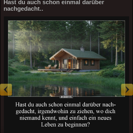
Hast du auch schon einmal darüber
nachgedacht..