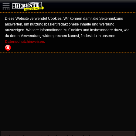
Diese Website verwendet Cookies. Wir können damit die Seitennutzung
auswerten, um nutzungsbasiert redaktionelle Inhalte und Werbung
anzuzeigen. Weitere Informationen zu Cookies und insbesondere dazu, wie
du deren Verwendung widersprechen kannst, findest du in unseren
Datenschutzhinweisen.