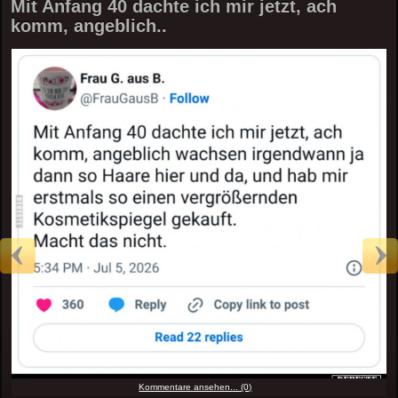
Mit Anfang 40 dachte ich mir jetzt, ach
komm, angeblich..
Kommentare ansehen... (0)