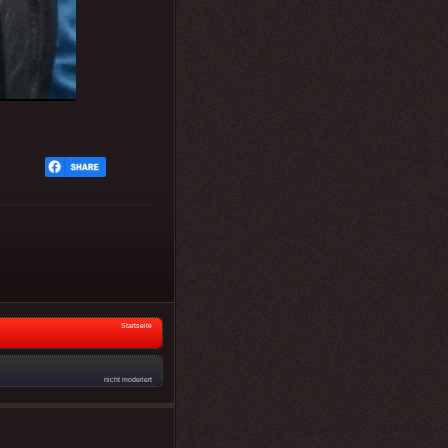
Startseite
nicht moderiert