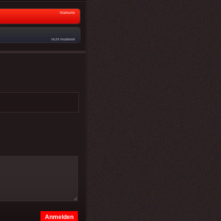
Startseite
nicht moderiert