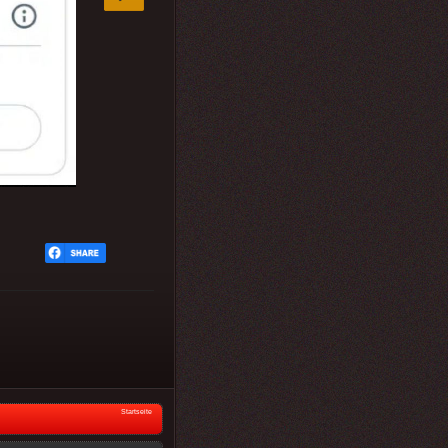
Startseite