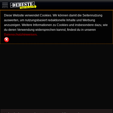
Diese Website verwendet Cookies. Wir können damit die Seitennutzung
auswerten, um nutzungsbasiert redaktionelle Inhalte und Werbung
anzuzeigen. Weitere Informationen zu Cookies und insbesondere dazu, wie
du deren Verwendung widersprechen kannst, findest du in unseren
Datenschutzhinweisen.