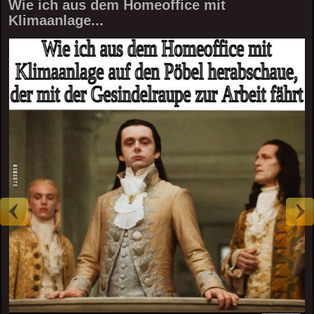
Wie ich aus dem Homeoffice mit
Klimaanlage...