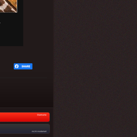
Startseite
nicht moderiert