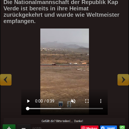
Die Nationalmannschaft der Republik Kap
Verde ist bereits in ihre Heimat
zurückgekehrt und wurde wie Weltmeister
empfangen.
Merken
(+103)