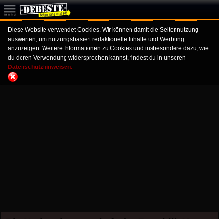
Diese Website verwendet Cookies. Wir können damit die Seitennutzung
auswerten, um nutzungsbasiert redaktionelle Inhalte und Werbung
anzuzeigen. Weitere Informationen zu Cookies und insbesondere dazu, wie
du deren Verwendung widersprechen kannst, findest du in unseren
Datenschutzhinweisen.