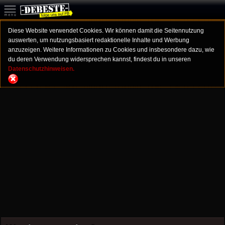
Diese Website verwendet Cookies. Wir können damit die Seitennutzung
auswerten, um nutzungsbasiert redaktionelle Inhalte und Werbung
anzuzeigen. Weitere Informationen zu Cookies und insbesondere dazu, wie
du deren Verwendung widersprechen kannst, findest du in unseren
Datenschutzhinweisen.