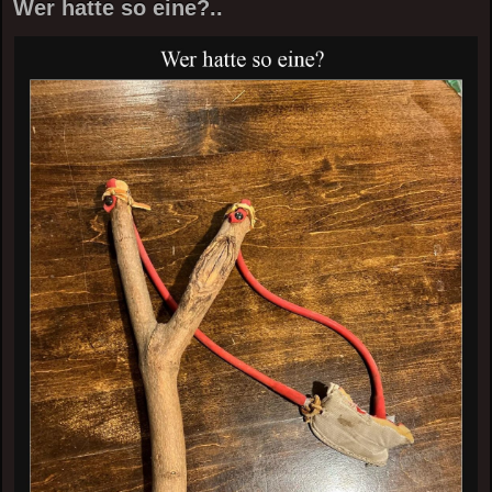
Wer hatte so eine?..