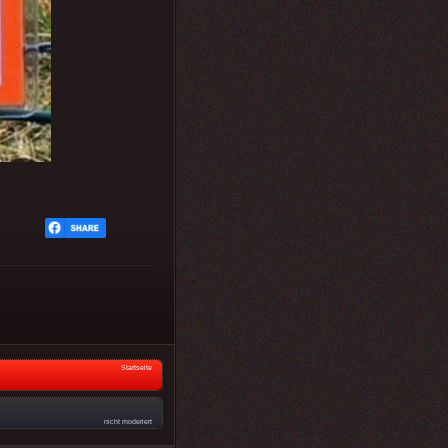
Startseite
nicht moderiert