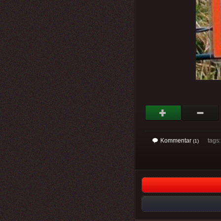
Kommentar
tags: 
(1)