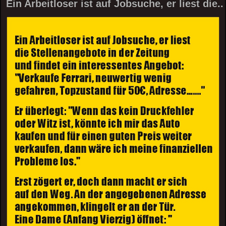
Ein Arbeitloser ist auf Jobsuche, er liest die..