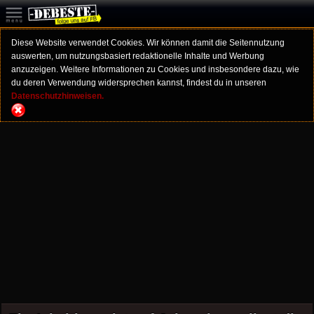
Diese Website verwendet Cookies. Wir können damit die Seitennutzung
auswerten, um nutzungsbasiert redaktionelle Inhalte und Werbung
anzuzeigen. Weitere Informationen zu Cookies und insbesondere dazu, wie
du deren Verwendung widersprechen kannst, findest du in unseren
Datenschutzhinweisen.