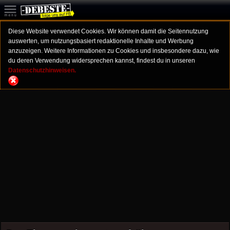
Diese Website verwendet Cookies. Wir können damit die Seitennutzung
auswerten, um nutzungsbasiert redaktionelle Inhalte und Werbung
anzuzeigen. Weitere Informationen zu Cookies und insbesondere dazu, wie
du deren Verwendung widersprechen kannst, findest du in unseren
Datenschutzhinweisen.