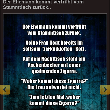
Der Ehemann kommt verfrüht vom
Stammtisch zurück..