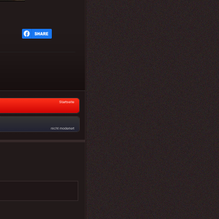
Startseite
nicht moderiert