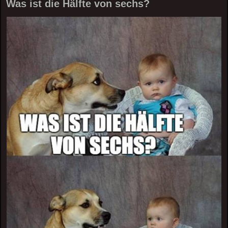
Was ist die Hälfte von sechs?