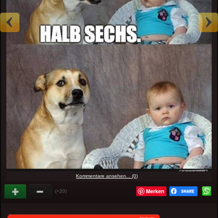
Kommentare ansehen... (0)
Merken
(+20)