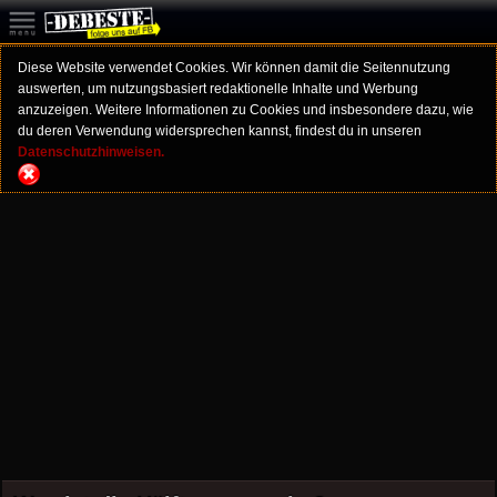
Diese Website verwendet Cookies. Wir können damit die Seitennutzung
auswerten, um nutzungsbasiert redaktionelle Inhalte und Werbung
anzuzeigen. Weitere Informationen zu Cookies und insbesondere dazu, wie
du deren Verwendung widersprechen kannst, findest du in unseren
Datenschutzhinweisen.