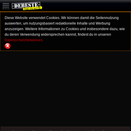
Diese Website verwendet Cookies. Wir können damit die Seitennutzung
auswerten, um nutzungsbasiert redaktionelle Inhalte und Werbung
anzuzeigen. Weitere Informationen zu Cookies und insbesondere dazu, wie
du deren Verwendung widersprechen kannst, findest du in unseren
Datenschutzhinweisen.