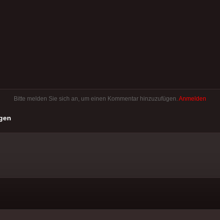
Bitte melden Sie sich an, um einen Kommentar hinzuzufügen.
Anmelden
gen