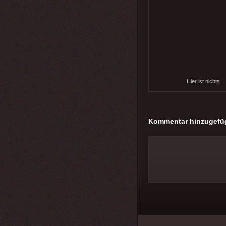
Hier ist nichts
Kommentar hinzugefü