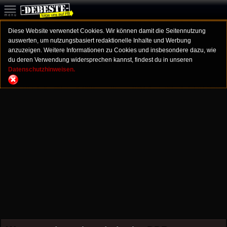
Diese Website verwendet Cookies. Wir können damit die Seitennutzung
auswerten, um nutzungsbasiert redaktionelle Inhalte und Werbung
anzuzeigen. Weitere Informationen zu Cookies und insbesondere dazu, wie
du deren Verwendung widersprechen kannst, findest du in unseren
Datenschutzhinweisen.