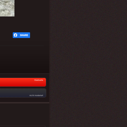
Startseite
nicht moderiert