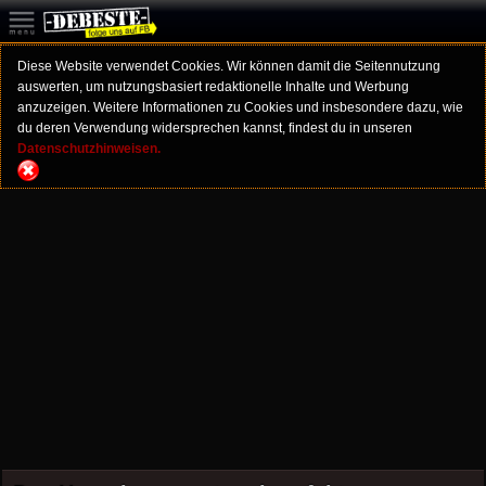
Diese Website verwendet Cookies. Wir können damit die Seitennutzung
auswerten, um nutzungsbasiert redaktionelle Inhalte und Werbung
anzuzeigen. Weitere Informationen zu Cookies und insbesondere dazu, wie
du deren Verwendung widersprechen kannst, findest du in unseren
Datenschutzhinweisen.