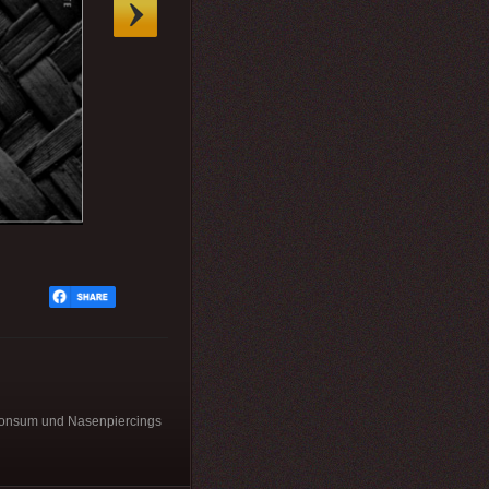
konsum und Nasenpiercings