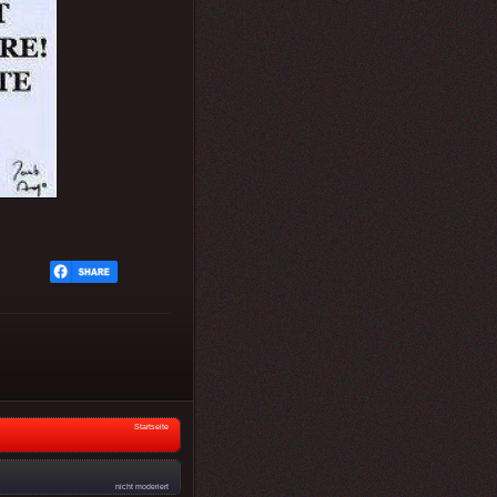
Startseite
nicht moderiert