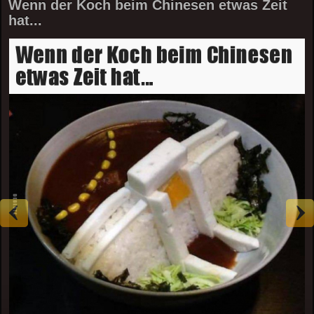
Wenn der Koch beim Chinesen etwas Zeit
hat...