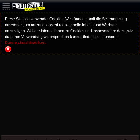
Diese Website verwendet Cookies. Wir können damit die Seitennutzung
auswerten, um nutzungsbasiert redaktionelle Inhalte und Werbung
anzuzeigen. Weitere Informationen zu Cookies und insbesondere dazu, wie
du deren Verwendung widersprechen kannst, findest du in unseren
Datenschutzhinweisen.